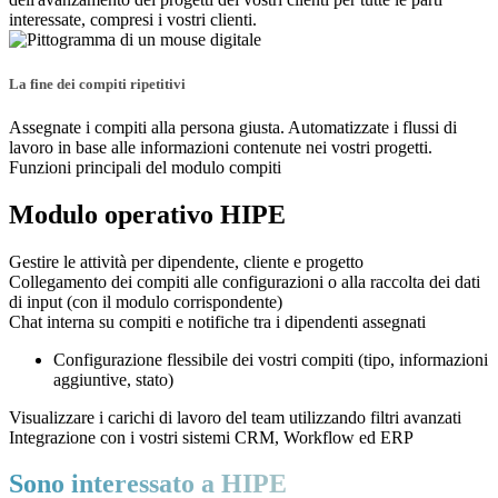
interessate, compresi i vostri clienti.
La fine dei compiti ripetitivi
Assegnate i compiti alla persona giusta. Automatizzate i flussi di
lavoro in base alle informazioni contenute nei vostri progetti.
Funzioni principali del modulo compiti
Modulo operativo HIPE
Gestire le attività per dipendente, cliente e progetto
Collegamento dei compiti alle configurazioni o alla raccolta dei dati
di input (con il modulo corrispondente)
Chat interna su compiti e notifiche tra i dipendenti assegnati
Configurazione flessibile dei vostri compiti (tipo, informazioni
aggiuntive, stato)
Visualizzare i carichi di lavoro del team utilizzando filtri avanzati
Integrazione con i vostri sistemi CRM, Workflow ed ERP
Sono interessato a HIPE