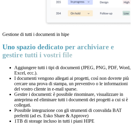
Gestione di tutti i documenti in hipe
Uno spazio dedicato per archiviare e
gestire tutti i vostri file
Aggiungere tutti i tipi di documenti (JPEG, PNG, PDF, Word,
Excel, ecc.).
I documenti vengono allegati ai progetti, così non dovrete più
cercare una prova di stampa, un preventivo o le informazioni
del vostro cliente in e-mail sparse.
Gestire i documenti: è possibile rinominare, visualizzare in
anteprima ed eliminare tutti i documenti dei progetti a cui si è
collegati.
Possibile integrazione con gli strumenti di convalida BAT
preferiti (ad es. Esko Share & Approve)
1TB di storage incluso in tutti i piani HIPE