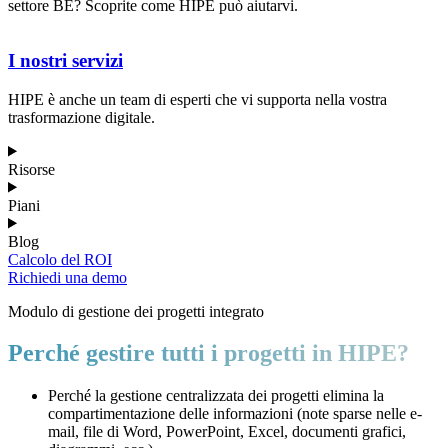
settore BE? Scoprite come HIPE può aiutarvi.
I nostri servizi
HIPE è anche un team di esperti che vi supporta nella vostra
trasformazione digitale.
Risorse
Piani
Blog
Calcolo del ROI
Richiedi una demo
Modulo di gestione dei progetti integrato
Perché gestire tutti i progetti in HIPE?
Perché la gestione centralizzata dei progetti elimina la
compartimentazione delle informazioni (note sparse nelle e-
mail, file di Word, PowerPoint, Excel, documenti grafici,