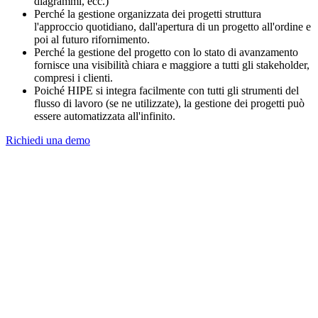
diagrammi, ecc.)
Perché la gestione organizzata dei progetti struttura
l'approccio quotidiano, dall'apertura di un progetto all'ordine e
poi al futuro rifornimento.
Perché la gestione del progetto con lo stato di avanzamento
fornisce una visibilità chiara e maggiore a tutti gli stakeholder,
compresi i clienti.
Poiché HIPE si integra facilmente con tutti gli strumenti del
flusso di lavoro (se ne utilizzate), la gestione dei progetti può
essere automatizzata all'infinito.
Richiedi una demo