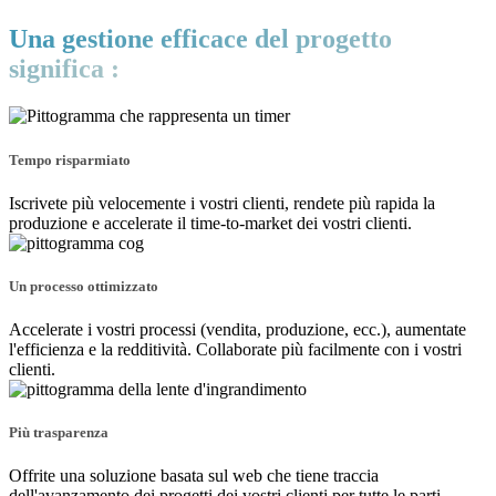
Una gestione efficace del progetto
significa :
Tempo risparmiato
Iscrivete più velocemente i vostri clienti, rendete più rapida la
produzione e accelerate il time-to-market dei vostri clienti.
Un processo ottimizzato
Accelerate i vostri processi (vendita, produzione, ecc.), aumentate
l'efficienza e la redditività. Collaborate più facilmente con i vostri
clienti.
Più trasparenza
Offrite una soluzione basata sul web che tiene traccia
dell'avanzamento dei progetti dei vostri clienti per tutte le parti