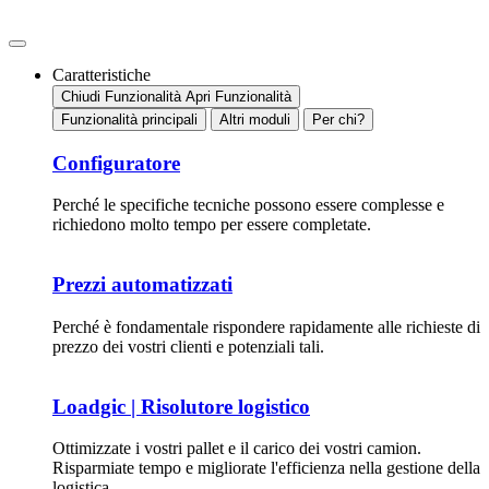
Caratteristiche
Chiudi Funzionalità
Apri Funzionalità
Funzionalità principali
Altri moduli
Per chi?
Configuratore
Perché le specifiche tecniche possono essere complesse e
richiedono molto tempo per essere completate.
Prezzi automatizzati
Perché è fondamentale rispondere rapidamente alle richieste di
prezzo dei vostri clienti e potenziali tali.
Loadgic | Risolutore logistico
Ottimizzate i vostri pallet e il carico dei vostri camion.
Risparmiate tempo e migliorate l'efficienza nella gestione della
logistica.