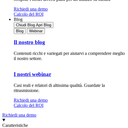
Richiedi una demo
Calcolo del ROI
Blog
Chiudi Blog
Apri Blog
Blog
Webinar
Il nostro blog
Contenuti ricchi e variegati per aiutarvi a comprendere meglio
il nostro settore.
I nostri webinar
Casi reali e relatori di altissima qualità. Guardate la
ritrasmissione.
Richiedi una demo
Calcolo del ROI
Richiedi una demo
Caratteristiche