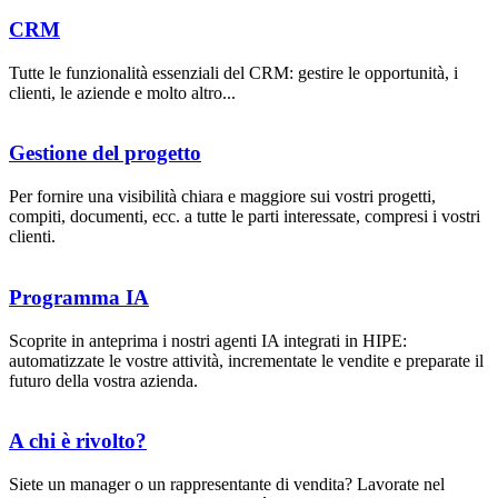
CRM
Tutte le funzionalità essenziali del CRM: gestire le opportunità, i
clienti, le aziende e molto altro...
Gestione del progetto
Per fornire una visibilità chiara e maggiore sui vostri progetti,
compiti, documenti, ecc. a tutte le parti interessate, compresi i vostri
clienti.
Programma IA
Scoprite in anteprima i nostri agenti IA integrati in HIPE:
automatizzate le vostre attività, incrementate le vendite e preparate il
futuro della vostra azienda.
A chi è rivolto?
Siete un manager o un rappresentante di vendita? Lavorate nel