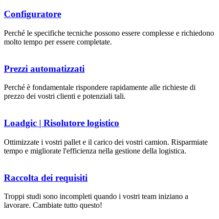
Configuratore
Perché le specifiche tecniche possono essere complesse e richiedono
molto tempo per essere completate.
Prezzi automatizzati
Perché è fondamentale rispondere rapidamente alle richieste di
prezzo dei vostri clienti e potenziali tali.
Loadgic | Risolutore logistico
Ottimizzate i vostri pallet e il carico dei vostri camion. Risparmiate
tempo e migliorate l'efficienza nella gestione della logistica.
Raccolta dei requisiti
Troppi studi sono incompleti quando i vostri team iniziano a
lavorare. Cambiate tutto questo!