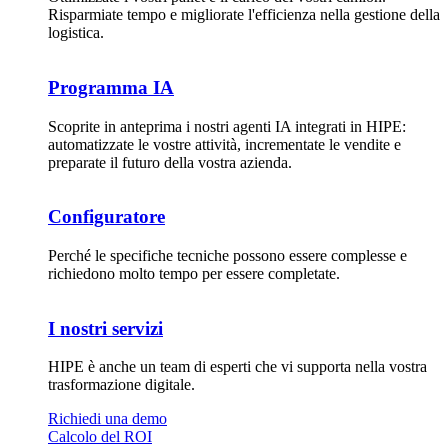
Risparmiate tempo e migliorate l'efficienza nella gestione della
logistica.
Programma IA
Scoprite in anteprima i nostri agenti IA integrati in HIPE:
automatizzate le vostre attività, incrementate le vendite e
preparate il futuro della vostra azienda.
Configuratore
Perché le specifiche tecniche possono essere complesse e
richiedono molto tempo per essere completate.
I nostri servizi
HIPE è anche un team di esperti che vi supporta nella vostra
trasformazione digitale.
Richiedi una demo
Calcolo del ROI