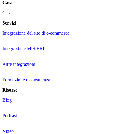
Casa
Casa
Servizi
Integrazione del sito di e-commerce
Integrazione MIS/ERP
Altre integrazioni
Formazione e consulenza
Risorse
Blog
Podcast
Video