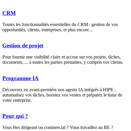
CRM
Toutes les fonctionnalités essentielles du CRM : gestion de vos
opportunités, clients, entreprises, et plus encore...
Gestion de projet
Pour fournir une visibilité claire et accrue sur vos projets, tâches,
documents, ... à toutes les parties prenantes, y compris vos clients.
Programme IA
Découvrez en avant-première nos agents IA intégrés à HIPE :
automatisez vos tâches, boostez vos ventes et préparez le futur de
votre entreprise.
Pour qui ?
Vous êtes dirigeant ou commercial ? Vous travaillez au BE ?