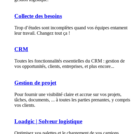
Collecte des besoins
Trop d’études sont incomplètes quand vos équipes entament
leur travail. Changez tout ça !
CRM
Toutes les fonctionnalités essentielles du CRM : gestion de
vos opportunités, clients, entreprises, et plus encore...
Gestion de projet
Pour fournir une visibilité claire et accrue sur vos projets,
tâches, documents, ... à toutes les parties prenantes, y compris
vos clients.
Loadgic | Solveur logistique
Optimisez vos palettes et le chargement de vos camions.