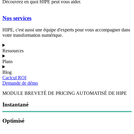
Découvrez en quoi HIPE peut vous aider.
Nos services
HIPE, c'est aussi une équipe d'experts pour vous accompagner dans
votre transformation numérique.
Ressources
Plans
Blog
Caclcul ROI
Demande de démo
MODULE BREVETÉ DE PRICING AUTOMATISÉ DE HIPE
Instantané
Optimisé