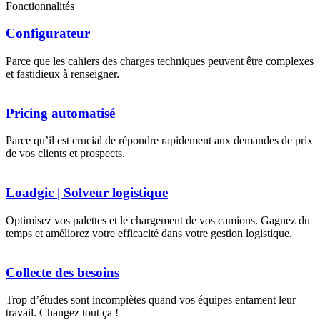
Fonctionnalités
Configurateur
Parce que les cahiers des charges techniques peuvent être complexes
et fastidieux à renseigner.
Pricing automatisé
Parce qu’il est crucial de répondre rapidement aux demandes de prix
de vos clients et prospects.
Loadgic | Solveur logistique
Optimisez vos palettes et le chargement de vos camions. Gagnez du
temps et améliorez votre efficacité dans votre gestion logistique.
Collecte des besoins
Trop d’études sont incomplètes quand vos équipes entament leur
travail. Changez tout ça !