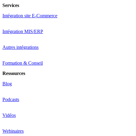
Services
Intégration site E-Commerce
Intégration MIS/ERP
Autres intégrations
Formation & Conseil
Ressources
Blog
Podcasts
Vidéos
Webinaires