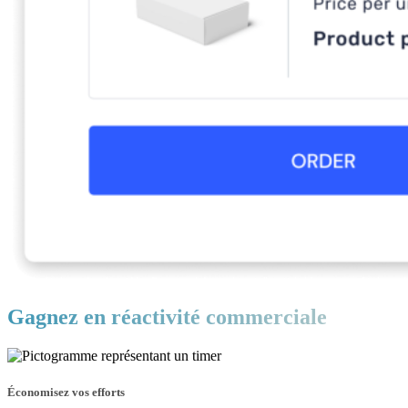
Gagnez en réactivité commerciale
Économisez vos efforts