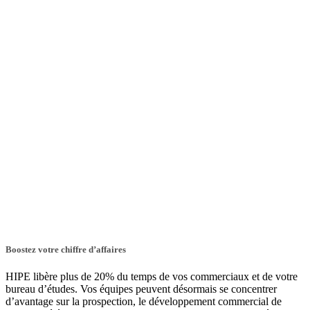
Boostez votre chiffre d’affaires
HIPE libère plus de 20% du temps de vos commerciaux et de votre
bureau d’études. Vos équipes peuvent désormais se concentrer
d’avantage sur la prospection, le développement commercial de