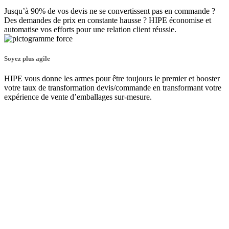
Jusqu’à 90% de vos devis ne se convertissent pas en commande ?
Des demandes de prix en constante hausse ? HIPE économise et
automatise vos efforts pour une relation client réussie.
Soyez plus agile
HIPE vous donne les armes pour être toujours le premier et booster
votre taux de transformation devis/commande en transformant votre
expérience de vente d’emballages sur-mesure.