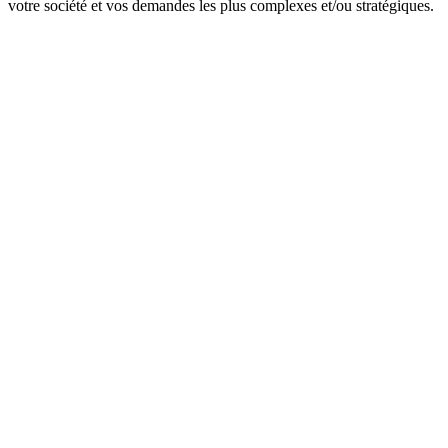
votre société et vos demandes les plus complexes et/ou stratégiques.