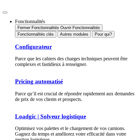
Fonctionnalités
Fermer Fonctionnalités
Ouvrir Fonctionnalités
Fonctionnalités clés
Autres modules
Pour qui?
Configurateur
Parce que les cahiers des charges techniques peuvent être
complexes et fastidieux à renseigner.
Pricing automatisé
Parce qu’il est crucial de répondre rapidement aux demandes
de prix de vos clients et prospects.
Loadgic | Solveur logistique
Optimisez vos palettes et le chargement de vos camions.
Gagnez du temps et améliorez votre efficacité dans votre
gestion logistique.