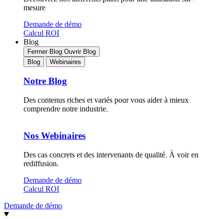
mesure
Demande de démo
Calcul ROI
Blog
Fermer Blog
Ouvrir Blog
Blog
Webinaires
Notre Blog
Des contenus riches et variés pour vous aider à mieux
comprendre notre industrie.
Nos Webinaires
Des cas concrets et des intervenants de qualité. À voir en
rediffusion.
Demande de démo
Calcul ROI
Demande de démo