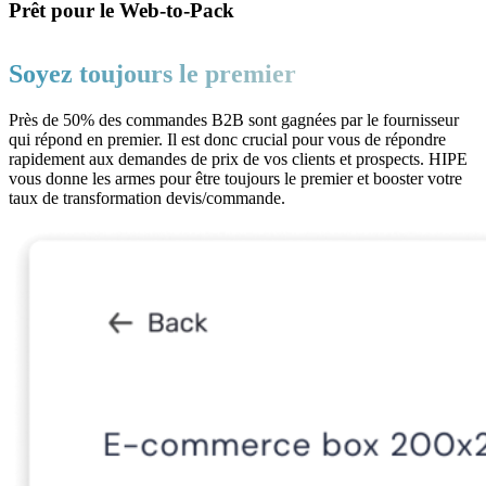
Prêt pour le Web-to-Pack
Soyez toujours le premier
Près de 50% des commandes B2B sont gagnées par le fournisseur
qui répond en premier. Il est donc crucial pour vous de répondre
rapidement aux demandes de prix de vos clients et prospects. HIPE
vous donne les armes pour être toujours le premier et booster votre
taux de transformation devis/commande.