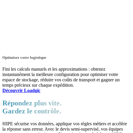
Optimisez votre logistique
Fini les calculs manuels et les approximations : obtenez
instantanément la meilleure configuration pour optimiser votre
espace de stockage, réduire vos coûts de transport et gagner un
temps précieux sur chaque expédition.
Découvrir Loadgic
Répondez plus vite.
Gardez le contrôle.
HIPE sécurise vos données, applique vos règles métiers et accélère
la réponse sans erreur. Avec le devis semi-supervisé, vos équipes