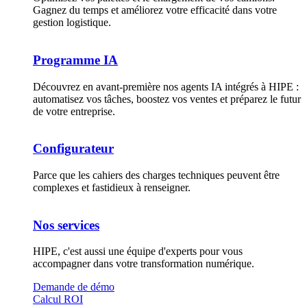
Gagnez du temps et améliorez votre efficacité dans votre
gestion logistique.
Programme IA
Découvrez en avant-première nos agents IA intégrés à HIPE :
automatisez vos tâches, boostez vos ventes et préparez le futur
de votre entreprise.
Configurateur
Parce que les cahiers des charges techniques peuvent être
complexes et fastidieux à renseigner.
Nos services
HIPE, c'est aussi une équipe d'experts pour vous
accompagner dans votre transformation numérique.
Demande de démo
Calcul ROI