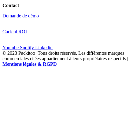
Contact
Demande de démo
Caclcul ROI
Youtube
Spotify
Linkedin
© 2023 Packitoo
Tous droits réservés. Les différentes marques
commerciales citées appartiennent à leurs propriétaires respectifs |
Mentions légales & RGPD