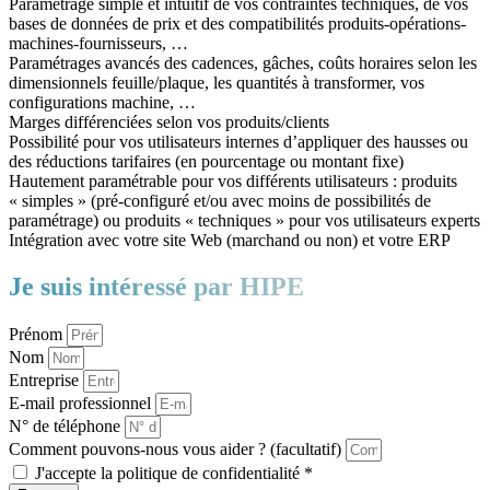
Paramétrage simple et intuitif de vos contraintes techniques, de vos
bases de données de prix et des compatibilités produits-opérations-
machines-fournisseurs, …
Paramétrages avancés des cadences, gâches, coûts horaires selon les
dimensionnels feuille/plaque, les quantités à transformer, vos
configurations machine, …
Marges différenciées selon vos produits/clients
Possibilité pour vos utilisateurs internes d’appliquer des hausses ou
des réductions tarifaires (en pourcentage ou montant fixe)
Hautement paramétrable pour vos différents utilisateurs : produits
« simples » (pré-configuré et/ou avec moins de possibilités de
paramétrage) ou produits « techniques » pour vos utilisateurs experts
Intégration avec votre site Web (marchand ou non) et votre ERP
Je suis intéressé par HIPE
Prénom
Nom
Entreprise
E-mail professionnel
N° de téléphone
Comment pouvons-nous vous aider ? (facultatif)
J'accepte la politique de confidentialité *