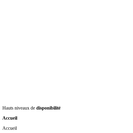
Hauts niveaux de
disponibilité
Accueil
Accueil