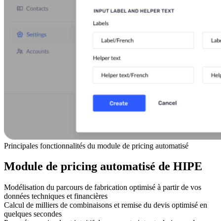
Principales fonctionnalités du module de pricing automatisé
Module de pricing automatisé de HIPE
Modélisation du parcours de fabrication optimisé à partir de vos
données techniques et financières
Calcul de milliers de combinaisons et remise du devis optimisé en
quelques secondes