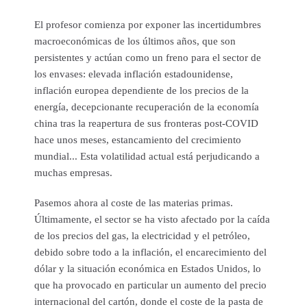
El profesor comienza por exponer las incertidumbres
macroeconómicas de los últimos años, que son
persistentes y actúan como un freno para el sector de
los envases: elevada inflación estadounidense,
inflación europea dependiente de los precios de la
energía, decepcionante recuperación de la economía
china tras la reapertura de sus fronteras post-COVID
hace unos meses, estancamiento del crecimiento
mundial... Esta volatilidad actual está perjudicando a
muchas empresas.
Pasemos ahora al coste de las materias primas.
Últimamente, el sector se ha visto afectado por la caída
de los precios del gas, la electricidad y el petróleo,
debido sobre todo a la inflación, el encarecimiento del
dólar y la situación económica en Estados Unidos, lo
que ha provocado en particular un aumento del precio
internacional del cartón, donde el coste de la pasta de