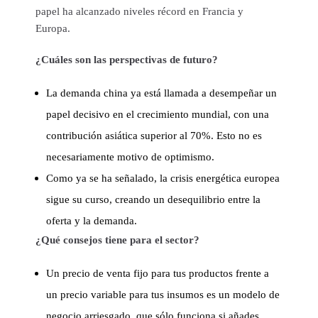
papel ha alcanzado niveles récord en Francia y
Europa.
¿Cuáles son las perspectivas de futuro?
La demanda china ya está llamada a desempeñar un
papel decisivo en el crecimiento mundial, con una
contribución asiática superior al 70%. Esto no es
necesariamente motivo de optimismo.
Como ya se ha señalado, la crisis energética europea
sigue su curso, creando un desequilibrio entre la
oferta y la demanda.
¿Qué consejos tiene para el sector?
Un precio de venta fijo para tus productos frente a
un precio variable para tus insumos es un modelo de
negocio arriesgado, que sólo funciona si añades