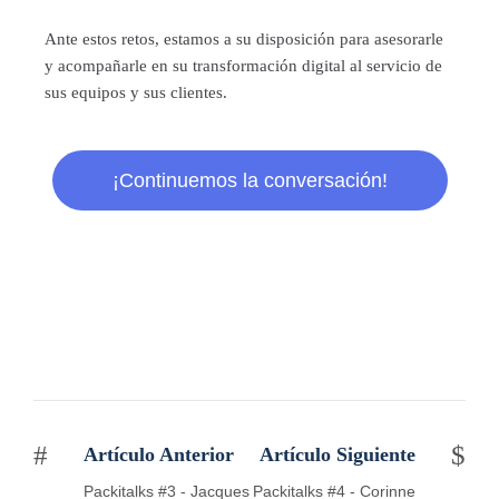
Ante estos retos, estamos a su disposición para asesorarle
y acompañarle en su transformación digital al servicio de
sus equipos y sus clientes.
¡Continuemos la conversación!
Artículo Anterior
Artículo Siguiente
Packitalks #3 - Jacques
Packitalks #4 - Corinne