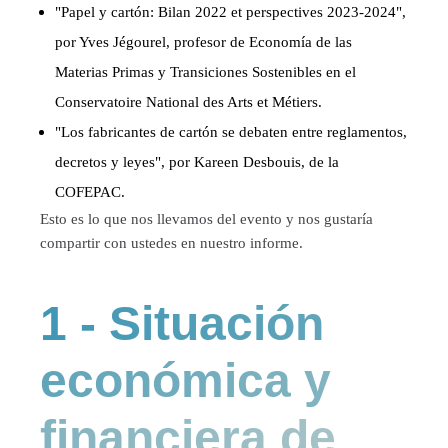
"Papel y cartón: Bilan 2022 et perspectives 2023-2024",
por Yves Jégourel, profesor de Economía de las
Materias Primas y Transiciones Sostenibles en el
Conservatoire National des Arts et Métiers.
"Los fabricantes de cartón se debaten entre reglamentos,
decretos y leyes", por Kareen Desbouis, de la
COFEPAC.
Esto es lo que nos llevamos del evento y nos gustaría
compartir con ustedes en nuestro informe.
1 - Situación
económica y
financiera de