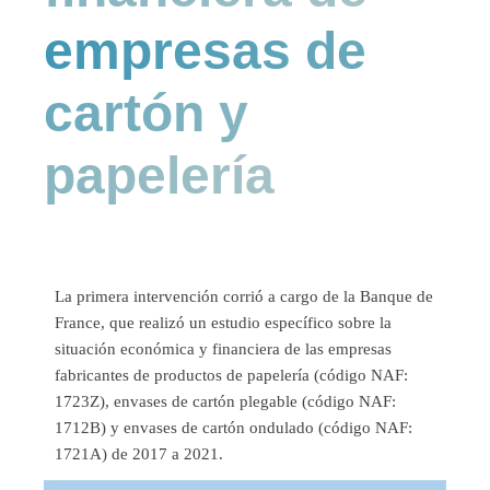
empresas de
cartón y
papelería
La primera intervención corrió a cargo de la Banque de
France, que realizó un estudio específico sobre la
situación económica y financiera de las empresas
fabricantes de productos de papelería (código NAF:
1723Z), envases de cartón plegable (código NAF:
1712B) y envases de cartón ondulado (código NAF:
1721A) de 2017 a 2021.