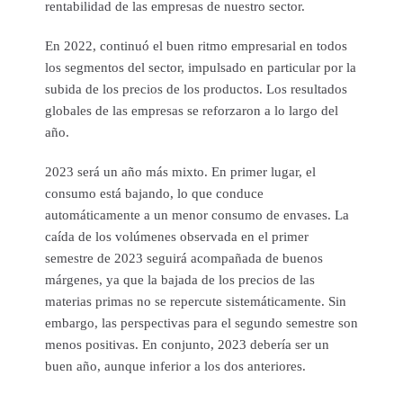
rentabilidad de las empresas de nuestro sector.
En 2022, continuó el buen ritmo empresarial en todos
los segmentos del sector, impulsado en particular por la
subida de los precios de los productos. Los resultados
globales de las empresas se reforzaron a lo largo del
año.
2023 será un año más mixto. En primer lugar, el
consumo está bajando, lo que conduce
automáticamente a un menor consumo de envases. La
caída de los volúmenes observada en el primer
semestre de 2023 seguirá acompañada de buenos
márgenes, ya que la bajada de los precios de las
materias primas no se repercute sistemáticamente. Sin
embargo, las perspectivas para el segundo semestre son
menos positivas. En conjunto, 2023 debería ser un
buen año, aunque inferior a los dos anteriores.