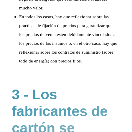
mucho valor.
En todos los casos, hay que reflexionar sobre las
prácticas de fijación de precios para garantizar que
los precios de venta estén debidamente vinculados a
los precios de los insumos o, en el otro caso, hay que
reflexionar sobre los contratos de suministro (sobre
todo de energía) con precios fijos.
3 - Los
fabricantes de
cartón se