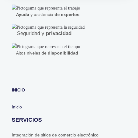
Ayuda
y asistencia
de expertos
Seguridad y
privacidad
Altos niveles de
disponibilidad
INICIO
Inicio
SERVICIOS
Integración de sitios de comercio electrónico