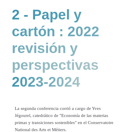
2 - Papel y
cartón : 2022
revisión y
perspectivas
2023-2024
La segunda conferencia corrió a cargo de Yves
Jégourel, catedrático de "Economía de las materias
primas y transiciones sostenibles" en el Conservatoire
National des Arts et Métiers.