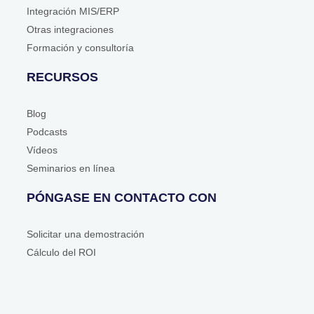
Integración MIS/ERP
Otras integraciones
Formación y consultoría
RECURSOS
Blog
Podcasts
Vídeos
Seminarios en línea
PÓNGASE EN CONTACTO CON
Solicitar una demostración
Cálculo del ROI