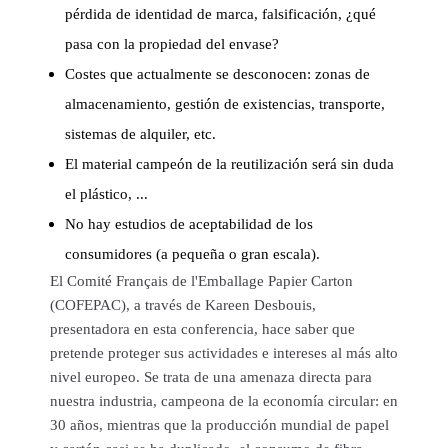
pérdida de identidad de marca, falsificación, ¿qué
pasa con la propiedad del envase?
Costes que actualmente se desconocen: zonas de
almacenamiento, gestión de existencias, transporte,
sistemas de alquiler, etc.
El material campeón de la reutilización será sin duda
el plástico, ...
No hay estudios de aceptabilidad de los
consumidores (a pequeña o gran escala).
El Comité Français de l'Emballage Papier Carton
(COFEPAC), a través de Kareen Desbouis,
presentadora en esta conferencia, hace saber que
pretende proteger sus actividades e intereses al más alto
nivel europeo. Se trata de una amenaza directa para
nuestra industria, campeona de la economía circular: en
30 años, mientras que la producción mundial de papel