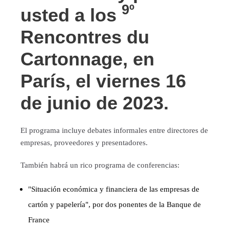
9º
usted a los
Rencontres du
Cartonnage, en
París, el viernes 16
de junio de 2023.
El programa incluye debates informales entre directores de
empresas, proveedores y presentadores.
También habrá un rico programa de conferencias:
"Situación económica y financiera de las empresas de
cartón y papelería", por dos ponentes de la Banque de
France