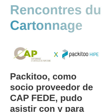
Rencontres du
Cartonnage
Packitoo, como
socio proveedor de
CAP FEDE, pudo
asistir con y para