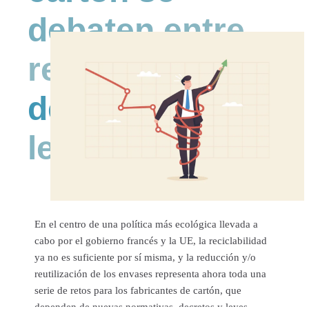
debaten entre
reglamentos
decretos y
leyes
En el centro de una política más ecológica llevada a
cabo por el gobierno francés y la UE, la reciclabilidad
ya no es suficiente por sí misma, y la reducción y/o
reutilización de los envases representa ahora toda una
serie de retos para los fabricantes de cartón, que
dependen de nuevas normativas, decretos y leyes.